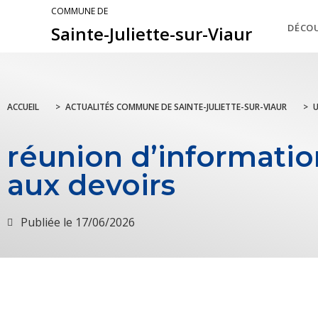
COMMUNE DE
DÉCO
Sainte-Juliette-sur-Viaur
ACCUEIL
>
ACTUALITÉS COMMUNE DE SAINTE-JULIETTE-SUR-VIAUR
>
réunion d’informatio
aux devoirs
Publiée le
17/06/2026