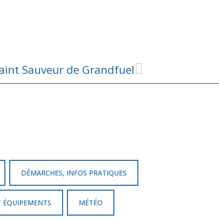
Saint Sauveur de Grandfuel
DÉMARCHES, INFOS PRATIQUES
T ÉQUIPEMENTS
MÉTÉO