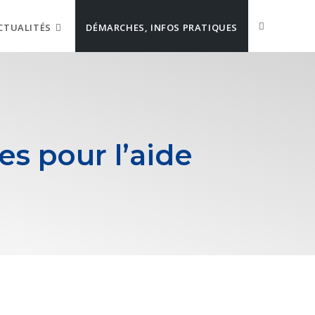
CTUALITÉS
DÉMARCHES, INFOS PRATIQUES
s pour l’aide