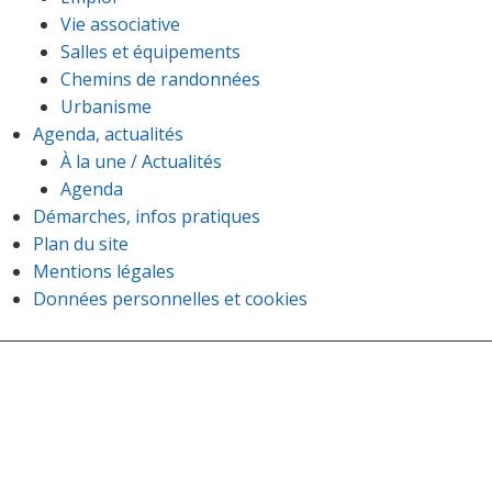
Vie associative
Salles et équipements
Chemins de randonnées
Urbanisme
Agenda, actualités
À la une / Actualités
Agenda
Démarches, infos pratiques
Plan du site
Mentions légales
Données personnelles et cookies