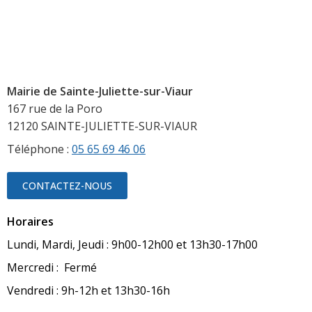
Mairie de Sainte-Juliette-sur-Viaur
167 rue de la Poro
12120 SAINTE-JULIETTE-SUR-VIAUR
Téléphone :
05 65 69 46 06
CONTACTEZ-NOUS
Horaires
Lundi, Mardi, Jeudi : 9h00-12h00 et 13h30-17h00
Mercredi : Fermé
Vendredi : 9h-12h et 13h30-16h