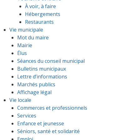
À voir, à faire
Hébergements
Restaurants
Vie municipale
Mot du maire
Mairie
Élus
Séances du conseil municipal
Bulletins municipaux
Lettre d’informations
Marchés publics
Affichage légal
Vie locale
Commerces et professionnels
Services
Enfance et jeunesse
Séniors, santé et solidarité
Emploi