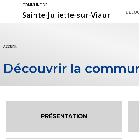
COMMUNE DE
DÉCO
Sainte-Juliette-sur-Viaur
ACCUEIL
Découvrir la commune
PRÉSENTATION