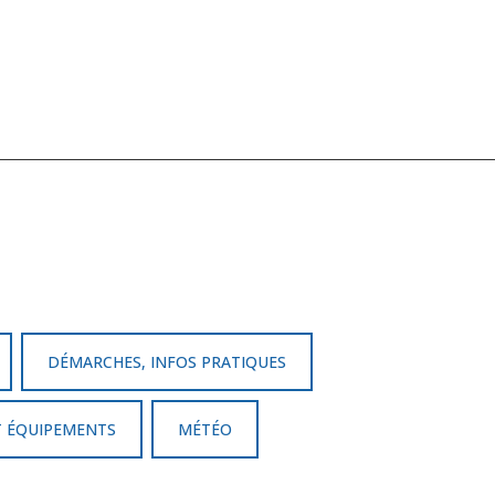
DÉMARCHES, INFOS PRATIQUES
T ÉQUIPEMENTS
MÉTÉO