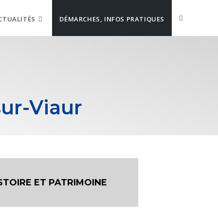
CTUALITÉS
DÉMARCHES, INFOS PRATIQUES
ur-Viaur
STOIRE ET PATRIMOINE