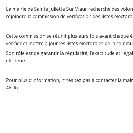
La mairie de Sainte Juliette Sur Viaur recherche des volo
rejoindre la commission de vérification des listes électora
Cette commission se réunit plusieurs fois avant chaque él
vérifier et mettre à jour les listes électorales de la commu
Son rôle est de garantir la régularité, l’exactitude et l’éga
électeurs.
Pour plus d’information, n’hésitez pas à contacter la mair
46 06