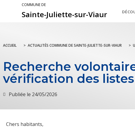
COMMUNE DE
DÉCO
Sainte-Juliette-sur-Viaur
ACCUEIL
>
ACTUALITÉS COMMUNE DE SAINTE-JULIETTE-SUR-VIAUR
>
Recherche volontaire
vérification des liste
Publiée le
24/05/2026
Chers habitants,