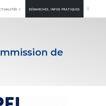
CTUALITÉS
DÉMARCHES, INFOS PRATIQUES
commission de