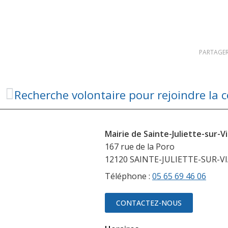
PARTAGER
Mairie de Sainte-Juliette-sur-V
167 rue de la Poro
12120 SAINTE-JULIETTE-SUR-V
Téléphone :
05 65 69 46 06
CONTACTEZ-NOUS