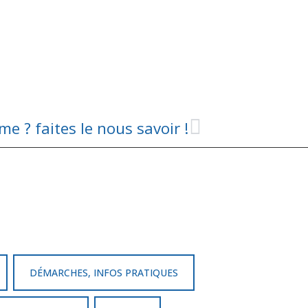
 ? faites le nous savoir !
DÉMARCHES, INFOS PRATIQUES