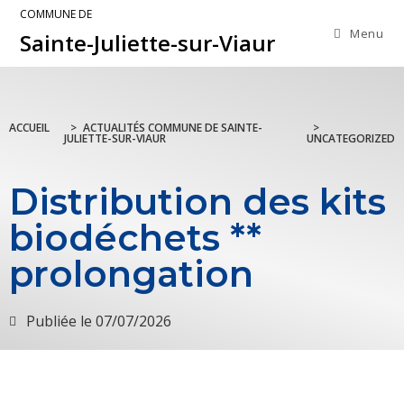
COMMUNE DE
Menu
Sainte-Juliette-sur-Viaur
ACCUEIL
>
ACTUALITÉS COMMUNE DE SAINTE-
>
JULIETTE-SUR-VIAUR
UNCATEGORIZED
Distribution des kits
biodéchets **
prolongation
Publiée le
07/07/2026